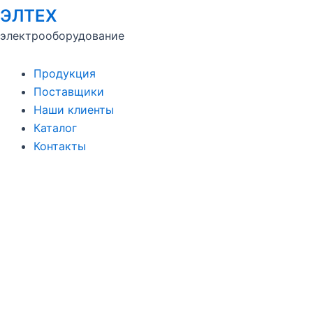
ЭЛТЕХ
электрооборудование
Продукция
Поставщики
Наши клиенты
Каталог
Контакты