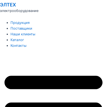
ЭЛТЕХ
электрооборудование
Продукция
Поставщики
Наши клиенты
Каталог
Контакты