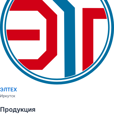
ЭЛТЕХ
Иркутск
Продукция