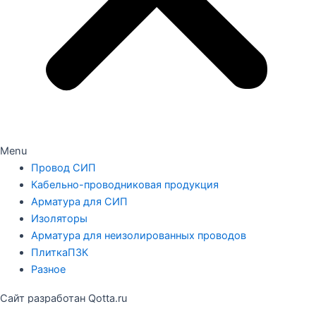
Menu
Провод СИП
Кабельно-проводниковая продукция
Арматура для СИП
Изоляторы
Арматура для неизолированных проводов
ПлиткаПЗК
Разное
Сайт разработан Qotta.ru
Заказать коммерческое предложение