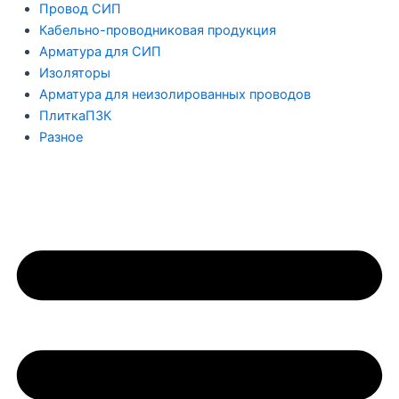
Провод СИП
Кабельно-проводниковая продукция
Арматура для СИП
Изоляторы
Арматура для неизолированных проводов
ПлиткаПЗК
Разное