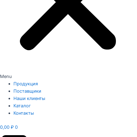
Menu
Продукция
Поставщики
Наши клиенты
Каталог
Контакты
0,00
₽
0