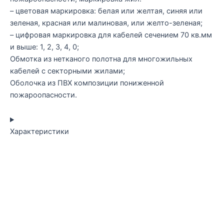
– цветовая маркировка: белая или желтая, синяя или
зеленая, красная или малиновая, или желто-зеленая;
– цифровая маркировка для кабелей сечением 70 кв.мм
и выше: 1, 2, 3, 4, 0;
Обмотка из нетканого полотна для многожильных
кабелей с секторными жилами;
Оболочка из ПВХ композиции пониженной
пожароопасности.
Характеристики